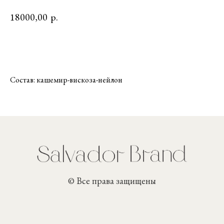
18000,00
р.
Купить
Состав: кашемир-вискоза-нейлон
© Все права защищены