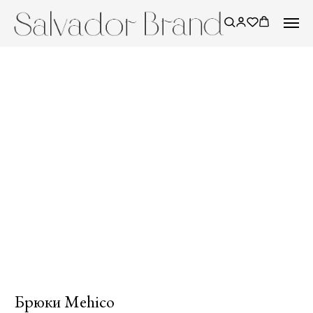
Брюки Mehico