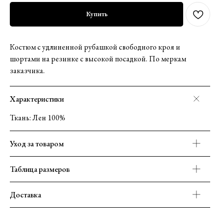
Купить
Костюм с удлиненной рубашкой свободного кроя и
шортами на резинке с высокой посадкой. По меркам
заказчика.
Характеристики
Ткань: Лен 100%
Уход за товаром
Таблица размеров
Доставка