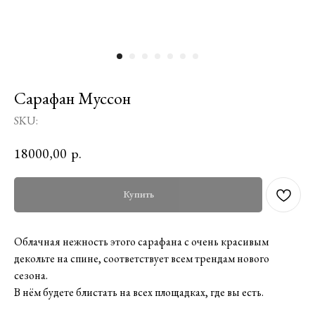
Сарафан Муссон
SKU:
18000,00
р.
Купить
Облачная нежность этого сарафана с очень красивым
декольте на спине, соответствует всем трендам нового
сезона.
В нём будете блистать на всех площадках, где вы есть.