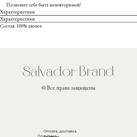
Позвольте себе быть неповторимой!
Характеристики
Характеристики
Состав: 100% хлопок
© Все права защищены
Оплата, доставка,
Политика
возврат