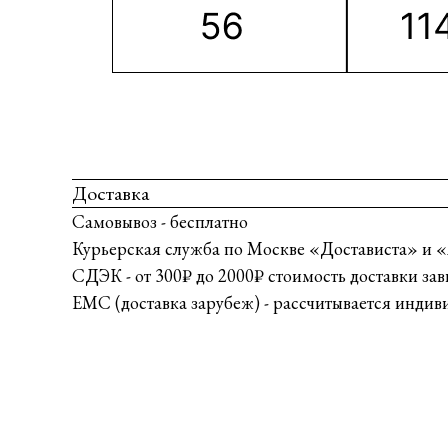
Доставка
Самовывоз - бесплатно
Курьерская служба по Москве «Достависта» и «
СДЭК - от 300₽ до 2000₽ стоимость доставки зав
ЕМС (доставка зарубеж) - рассчитывается индив