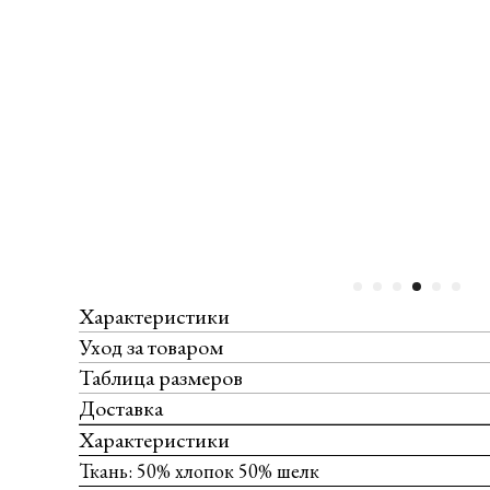
Характеристики
Уход за товаром
Таблица размеров
Доставка
Характеристики
Ткань: 50% хлопок 50% шелк