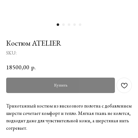
Костюм ATELIER
SKU:
18500,00
р.
Купить
Трикотажный костюм из вискозного полотна с добавлением
шерсти сочетает комфорт и тепло. Мягкая ткань не колется,
подходит даже для чувствительной кожи, а шерстяная нить
согревает.