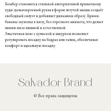
Бомбер становится стильной альтернативой привычному
худи: цельнокроеный рукав в форме летучей мыши создаёт
свободный силуэт и добавляет динамики образу. Брюки-
бананы заужены к низу, без отрезного манжета, что делает
линию низа плавной и естественной.
Эластичная пояс с кулиской и шнурком позволяет
регулировать посадку на бедрах или талии, обеспечивая
комфорт и идеальную посадку.
© Все права защищены