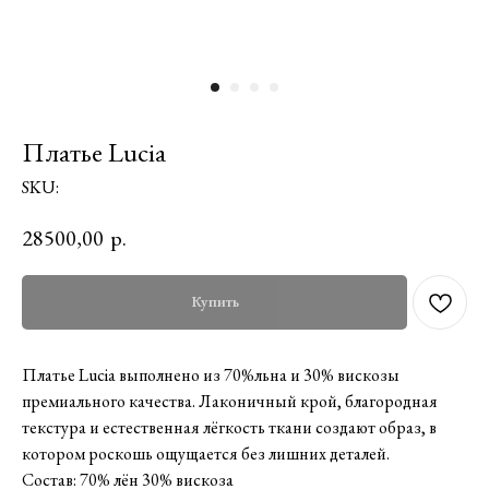
Платье Lucia
SKU:
28500,00
р.
Купить
Платье Lucia выполнено из 70%льна и 30% вискозы
премиального качества. Лаконичный крой, благородная
текстура и естественная лёгкость ткани создают образ, в
котором роскошь ощущается без лишних деталей.
Состав: 70% лён 30% вискоза