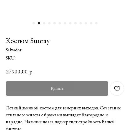
Костюм Sunray
Salvador
SKU:
27900,00
р.
Купить
Летний льняной костюм для вечерних выходов. Сочетание
стильного жилета с брюками выглядят благородно и
нарядно. Наличие пояса подчеркнет стройность Вашей
фигуры.