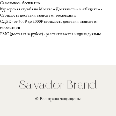
Самовывоз - бесплатно
Курьерская служба по Москве «Достависта» и «Яндекс» -
Стоимость доставки зависит от геолокации
СДЭК - от 300₽ до 2000₽ стоимость доставки зависит от
геолокации
ЕМС (доставка зарубеж) - рассчитывается индивидуально
© Все права защищены