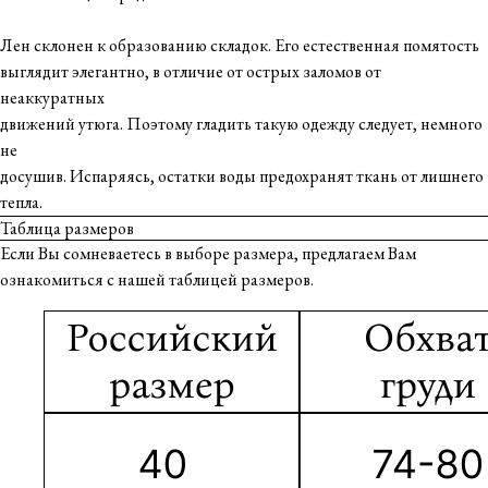
Лен склонен к образованию складок. Его естественная помятость
выглядит элегантно, в отличие от острых заломов от
неаккуратных
движений утюга. Поэтому гладить такую одежду следует, немного
не
досушив. Испаряясь, остатки воды предохранят ткань от лишнего
тепла.
Таблица размеров
Если Вы сомневаетесь в выборе размера, предлагаем Вам
ознакомиться с нашей таблицей размеров.