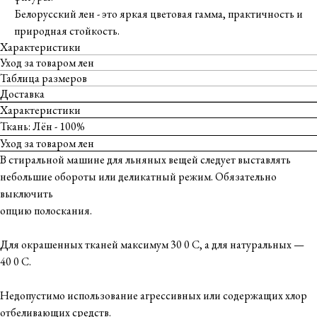
Белорусский лен - это яркая цветовая гамма, практичность и
природная стойкость.
Характеристики
Уход за товаром лен
Таблица размеров
Доставка
Характеристики
Ткань: Лён - 100%
Уход за товаром лен
В стиральной машине для льняных вещей следует выставлять
небольшие обороты или деликатный режим. Обязательно
выключить
опцию полоскания.
Для окрашенных тканей максимум 30 0 С, а для натуральных —
40 0 С.
Недопустимо использование агрессивных или содержащих хлор
отбеливающих средств.