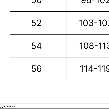
Доставка