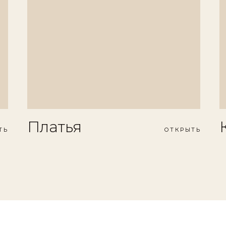
Платья
ТЬ
ОТКРЫТЬ