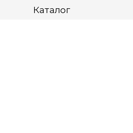
Каталог