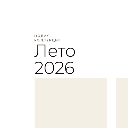
НОВАЯ
КОЛЛЕКЦИЯ
Лето
2026