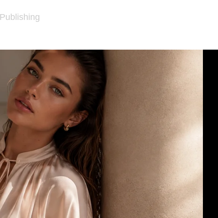
 Publishing