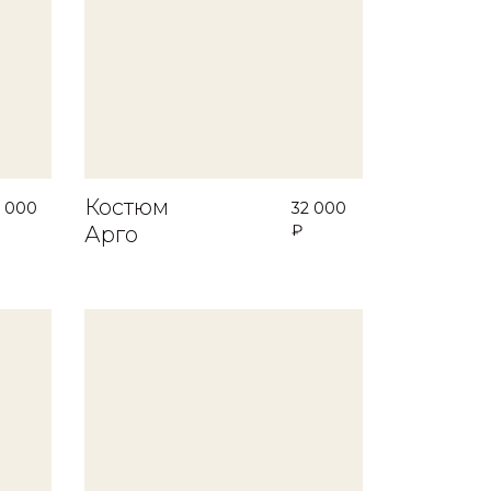
Костюм
 000
32 000
₽
Арго