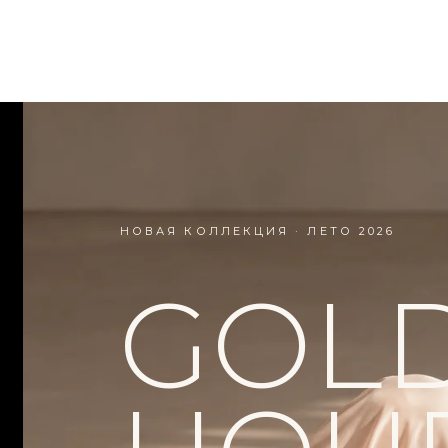
НОВАЯ КОЛЛЕКЦИЯ · ЛЕТО 2026
GOL