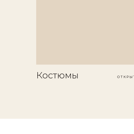
Костюмы
ОТКРЫ