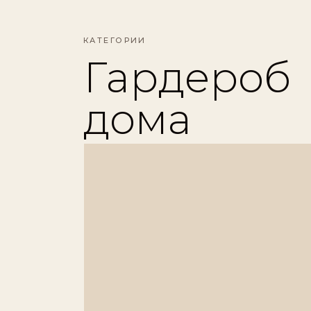
КАТЕГОРИИ
Гардероб
дома