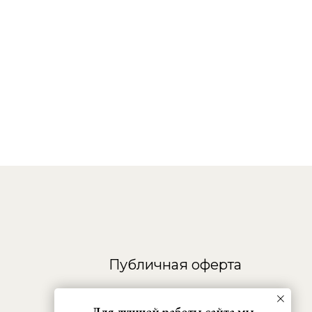
Публичная оферта
Для лучшей работы сайта мы