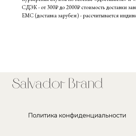
СДЭК - от 300₽ до 2000₽ стоимость доставки зав
ЕМС (доставка зарубеж) - рассчитывается индив
Политика конфиденциальности