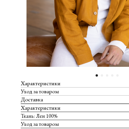
Характеристики
Уход за товаром
Доставка
Характеристики
Ткань: Лен 100%
Уход за товаром