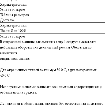
Характеристики
Уход за товаром
Таблица размеров
Доставка
Характеристики
Ткань: Лен 100%
Уход за товаром
В стиральной машине для льняных вещей следует выставлять
небольшие обороты или деликатный режим. Обязательно
выключить
опцию полоскания.
Для окрашенных тканей максимум 30 0 С, а для натуральных —
40 0 С.
Недопустимо использование агрессивных или содержащих хлор
отбеливающих средств.
Лен склонен к образованию складок. Его естественная помятость