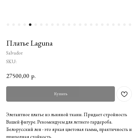
Платье Laguna
Salvador
SKU:
27500,00
р.
Купить
Элегантное платье из льняной ткани. Придает стройность
Вашей фигуре. Рекомендуем для летнего гардероба.
Белорусский лен - это яркая цветовая гамма, практичность и
природная стойкость.