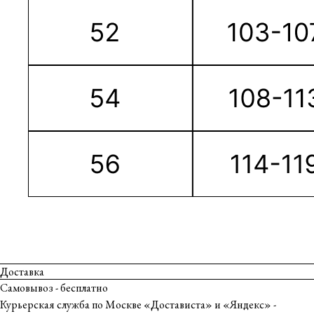
Доставка
Самовывоз - бесплатно
Курьерская служба по Москве «Достависта» и «Яндекс» -