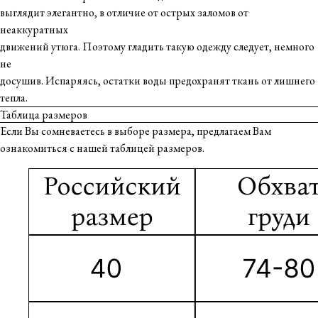
выглядит элегантно, в отличие от острых заломов от
неаккуратных
движений утюга. Поэтому гладить такую одежду следует, немного
не
досушив. Испаряясь, остатки воды предохранят ткань от лишнего
тепла.
Таблица размеров
Если Вы сомневаетесь в выборе размера, предлагаем Вам
ознакомиться с нашей таблицей размеров.