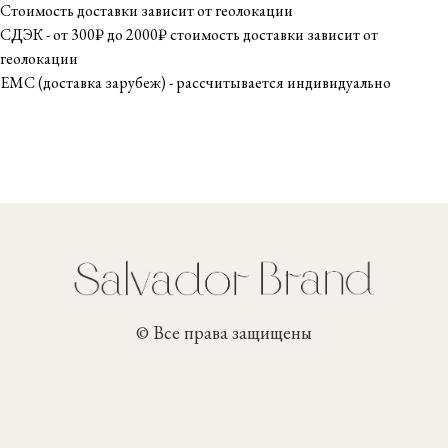
Стоимость доставки зависит от геолокации
СДЭК - от 300₽ до 2000₽ стоимость доставки зависит от
геолокации
ЕМС (доставка зарубеж) - рассчитывается индивидуально
© Все права защищены