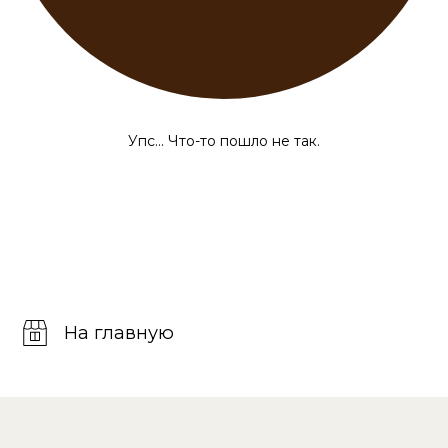
Упс... Что-то пошло не так.
На главную