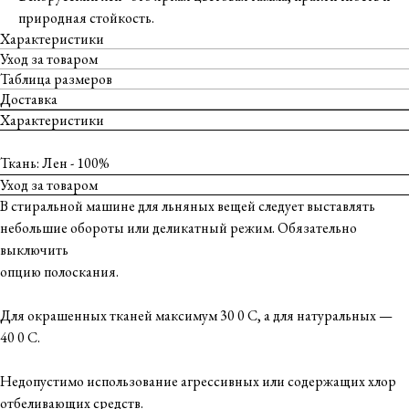
природная стойкость.
Характеристики
Уход за товаром
Таблица размеров
Доставка
Характеристики
Ткань: Лен - 100%
Уход за товаром
В стиральной машине для льняных вещей следует выставлять
небольшие обороты или деликатный режим. Обязательно
выключить
опцию полоскания.
Для окрашенных тканей максимум 30 0 С, а для натуральных —
40 0 С.
Недопустимо использование агрессивных или содержащих хлор
отбеливающих средств.