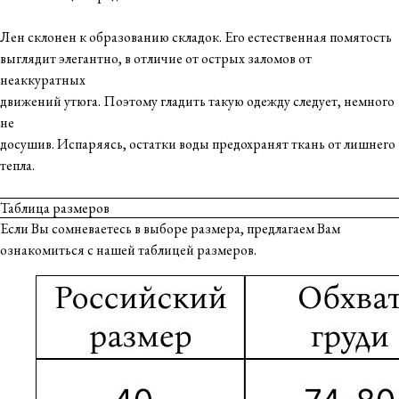
Лен склонен к образованию складок. Его естественная помятость
выглядит элегантно, в отличие от острых заломов от
неаккуратных
движений утюга. Поэтому гладить такую одежду следует, немного
не
досушив. Испаряясь, остатки воды предохранят ткань от лишнего
тепла.
Таблица размеров
Если Вы сомневаетесь в выборе размера, предлагаем Вам
ознакомиться с нашей таблицей размеров.