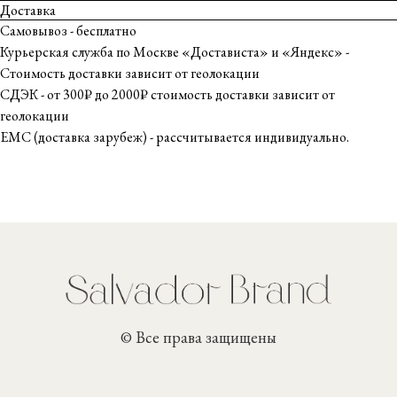
Доставка
Самовывоз - бесплатно
Курьерская служба по Москве «Достависта» и «Яндекс» -
Стоимость доставки зависит от геолокации
СДЭК - от 300₽ до 2000₽ стоимость доставки зависит от
геолокации
ЕМС (доставка зарубеж) - рассчитывается индивидуально.
© Все права защищены