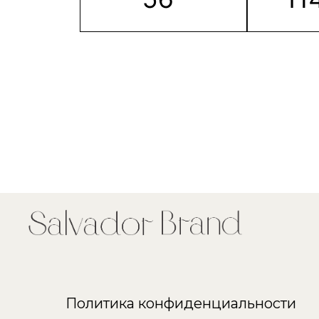
Политика конфиденциальности