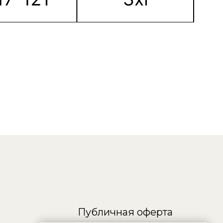
Публичная оферта