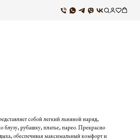
едставляет собой легкий льняной наряд,
блузу, рубашку, платье, парео. Прекрасно
тдыха, обеспечивая максимальный комфорт и