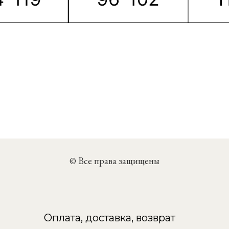
© Все права защищены
Оплата, доставка, возврат