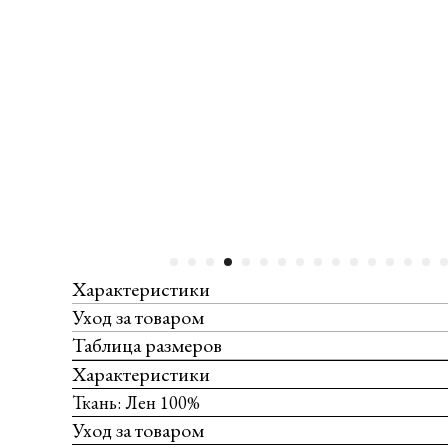
Характеристики
Уход за товаром
Таблица размеров
Характеристики
Ткань: Лен 100%
Уход за товаром