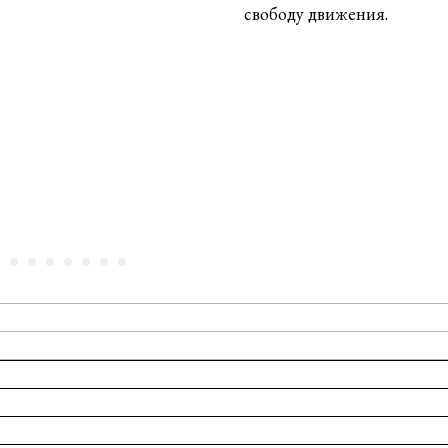
свободу движения.